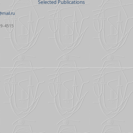
Selected Publications
mail.ru
9-4515