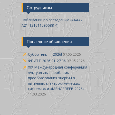
Сотрудникам
Публикации по госзаданию (AAAA-
A21-121011590088-4)
Последние объявления
Cубботник — 2026!
07.05.2026
ФПИТТ-2026 21-27.06
07.05.2026
XIX Международная конференция
«Актуальные проблемы
преобразования энергии в
литиевых электрохимических
системах» и «МЕНДЕЛЕЕВ 2026»
11.03.2026