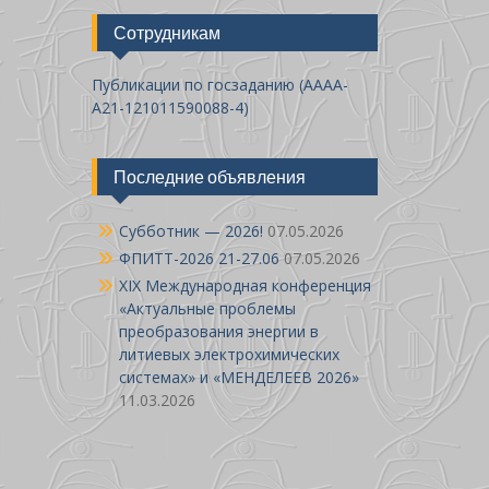
Сотрудникам
Публикации по госзаданию (AAAA-
A21-121011590088-4)
Последние объявления
Cубботник — 2026!
07.05.2026
ФПИТТ-2026 21-27.06
07.05.2026
XIX Международная конференция
«Актуальные проблемы
преобразования энергии в
литиевых электрохимических
системах» и «МЕНДЕЛЕЕВ 2026»
11.03.2026