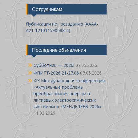
Сотрудникам
Публикации по госзаданию (AAAA-
A21-121011590088-4)
Последние объявления
Cубботник — 2026!
07.05.2026
ФПИТТ-2026 21-27.06
07.05.2026
XIX Международная конференция
«Актуальные проблемы
преобразования энергии в
литиевых электрохимических
системах» и «МЕНДЕЛЕЕВ 2026»
11.03.2026